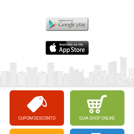
CUPOM DESCONTO
GUIA SHOP ONLINE