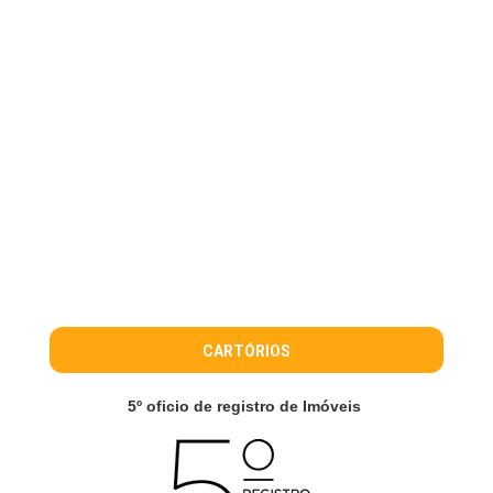
CARTÓRIOS
5º oficio de registro de Imóveis