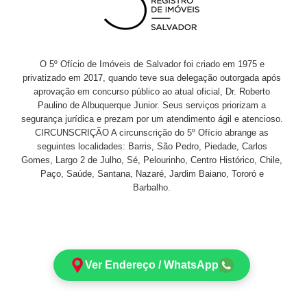
O 5º Ofício de Imóveis de Salvador foi criado em 1975 e
privatizado em 2017, quando teve sua delegação outorgada após
aprovação em concurso público ao atual oficial, Dr. Roberto
Paulino de Albuquerque Junior. Seus serviços priorizam a
segurança jurídica e prezam por um atendimento ágil e atencioso.
CIRCUNSCRIÇÃO A circunscrição do 5º Ofício abrange as
seguintes localidades: Barris, São Pedro, Piedade, Carlos
Gomes, Largo 2 de Julho, Sé, Pelourinho, Centro Histórico, Chile,
Paço, Saúde, Santana, Nazaré, Jardim Baiano, Tororó e
Barbalho.
Ver Endereço / WhatsApp