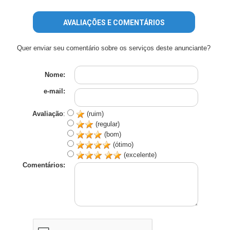
AVALIAÇÕES E COMENTÁRIOS
Quer enviar seu comentário sobre os serviços deste anunciante?
Nome:
e-mail:
Avaliação
:
(ruim)
(regular)
(bom)
(ótimo)
(excelente)
Comentários: