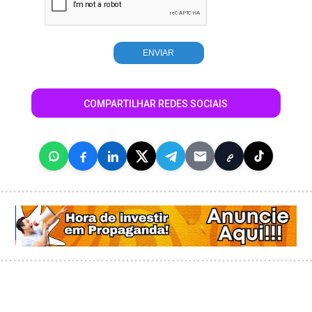
COMPARTILHAR REDES SOCIAIS