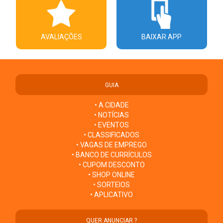
AVALIAÇÕES
BAIXAR APP
GUIA
• A CIDADE
• NOTÍCIAS
• EVENTOS
• CLASSIFICADOS
• VAGAS DE EMPREGO
• BANCO DE CURRÍCULOS
• CUPOM DESCONTO
• SHOP ONLINE
• SORTEIOS
• APLICATIVO
QUER ANUNCIAR ?