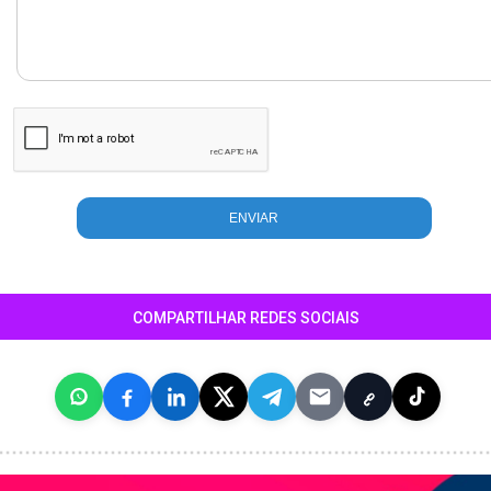
COMPARTILHAR REDES SOCIAIS