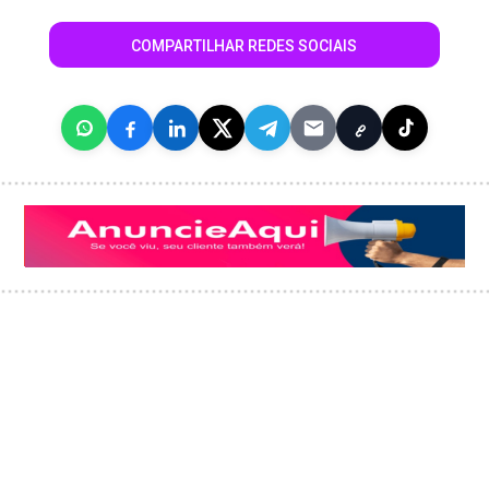
COMPARTILHAR REDES SOCIAIS