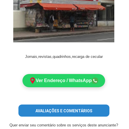
Jornais,revistas,quadrinhos,recarga de cecular
Ver Endereço / WhatsApp
AVALIAÇÕES E COMENTÁRIOS
Quer enviar seu comentário sobre os serviços deste anunciante?