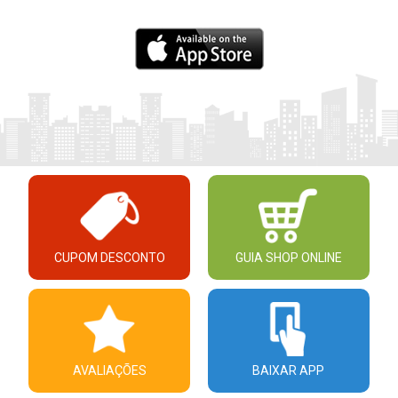
CUPOM DESCONTO
GUIA SHOP ONLINE
AVALIAÇÕES
BAIXAR APP