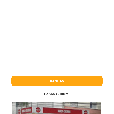
BANCAS
Banca Cultura