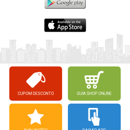
CUPOM DESCONTO
GUIA SHOP ONLINE