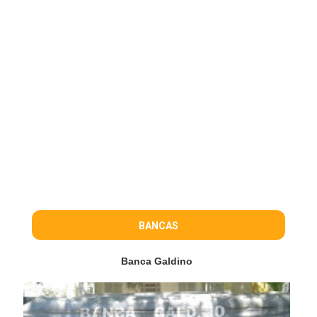
BANCAS
Banca Galdino