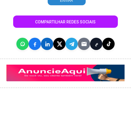
COMPARTILHAR REDES SOCIAIS