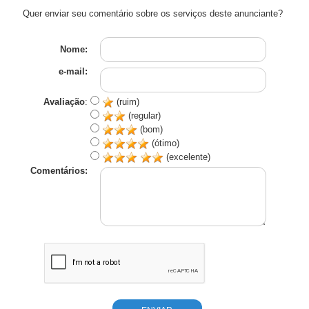
Quer enviar seu comentário sobre os serviços deste anunciante?
Nome:
e-mail:
Avaliação
:
(ruim)
(regular)
(bom)
(ótimo)
(excelente)
Comentários: