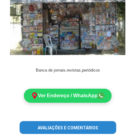
Banca de jornais,revistas,periódicos
Ver Endereço / WhatsApp
AVALIAÇÕES E COMENTÁRIOS