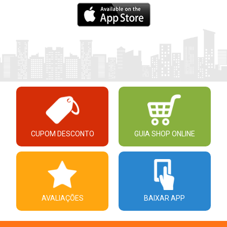
CUPOM DESCONTO
GUIA SHOP ONLINE
AVALIAÇÕES
BAIXAR APP