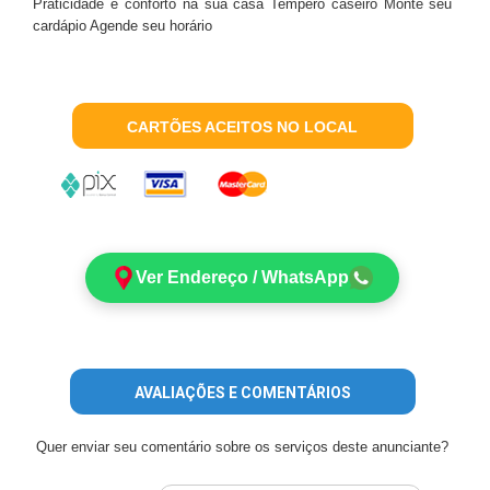
Praticidade e conforto na sua casa Tempero caseiro Monte seu
cardápio Agende seu horário
CARTÕES ACEITOS NO LOCAL
Ver Endereço / WhatsApp
AVALIAÇÕES E COMENTÁRIOS
Quer enviar seu comentário sobre os serviços deste anunciante?