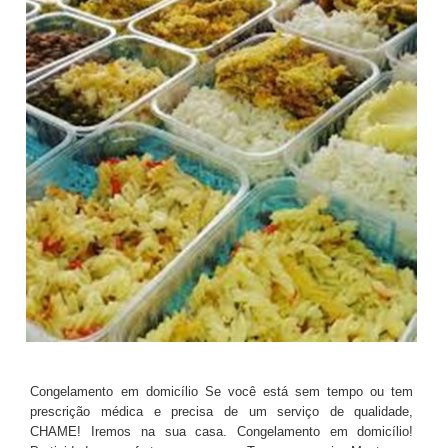
Congelamento em domicílio Se você está sem tempo ou tem
prescrição médica e precisa de um serviço de qualidade,
CHAME! Iremos na sua casa. Congelamento em domicílio!