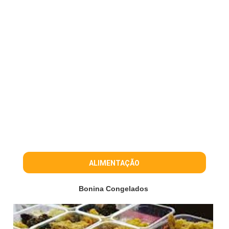
ALIMENTAÇÃO
Bonina Congelados