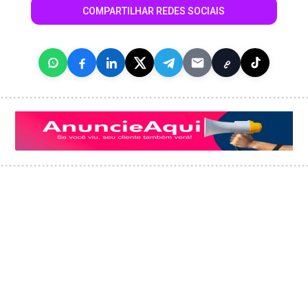
COMPARTILHAR REDES SOCIAIS