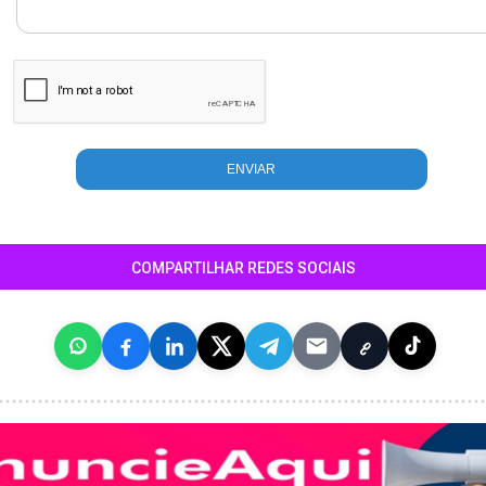
COMPARTILHAR REDES SOCIAIS