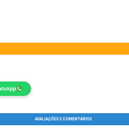
atsApp
AVALIAÇÕES E COMENTÁRIOS