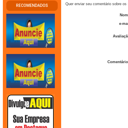
Quer enviar seu comentário sobre os 
RECOMENDADOS
Nom
e-mai
Avaliaçã
Comentário