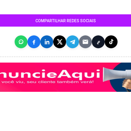
COMPARTILHAR REDES SOCIAIS