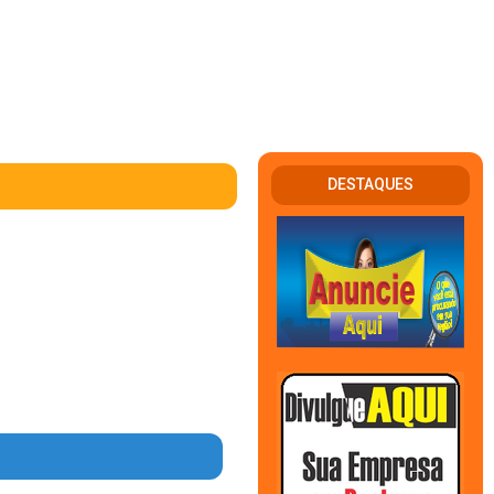
DESTAQUES