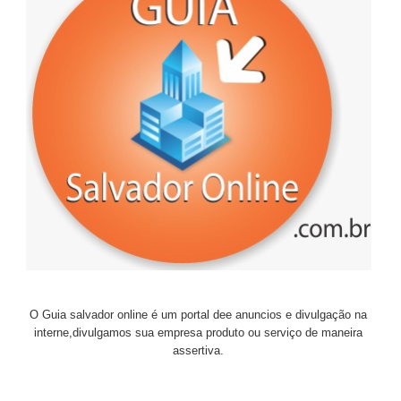
O Guia salvador online é um portal dee anuncios e divulgação na
interne,divulgamos sua empresa produto ou serviço de maneira
assertiva.