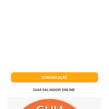
COMUNICAÇÃO
GUIA SALVADOR ONLINE