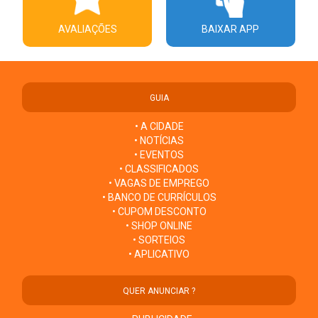
AVALIAÇÕES
BAIXAR APP
GUIA
• A CIDADE
• NOTÍCIAS
• EVENTOS
• CLASSIFICADOS
• VAGAS DE EMPREGO
• BANCO DE CURRÍCULOS
• CUPOM DESCONTO
• SHOP ONLINE
• SORTEIOS
• APLICATIVO
QUER ANUNCIAR ?