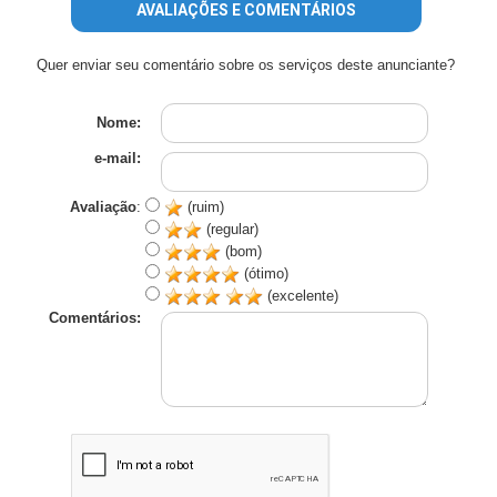
AVALIAÇÕES E COMENTÁRIOS
Quer enviar seu comentário sobre os serviços deste anunciante?
Nome:
e-mail:
Avaliação
:
(ruim)
(regular)
(bom)
(ótimo)
(excelente)
Comentários: