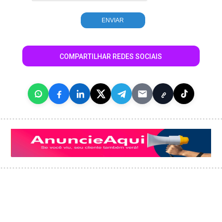
COMPARTILHAR REDES SOCIAIS