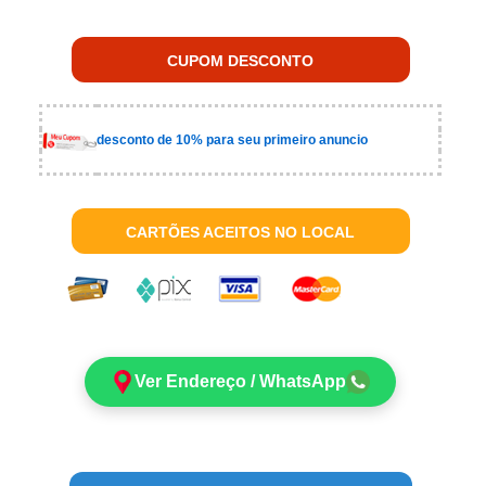
CUPOM DESCONTO
desconto de 10% para seu primeiro anuncio
CARTÕES ACEITOS NO LOCAL
Ver Endereço / WhatsApp