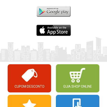
CUPOM DESCONTO
GUIA SHOP ONLINE