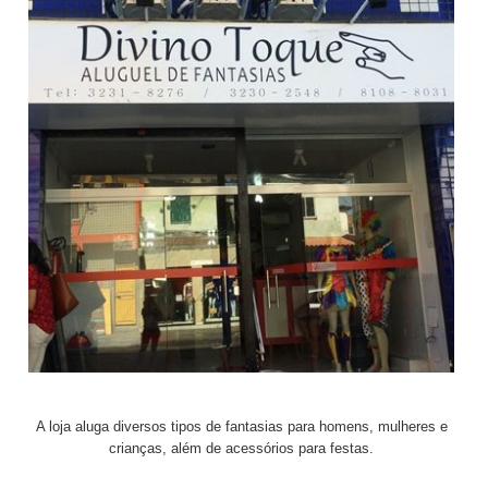
A loja aluga diversos tipos de fantasias para homens, mulheres e
crianças, além de acessórios para festas.