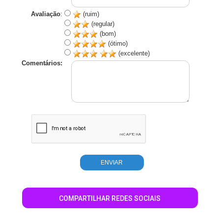
Avaliação
:
(ruim)
(regular)
(bom)
(ótimo)
(excelente)
Comentários:
COMPARTILHAR REDES SOCIAIS