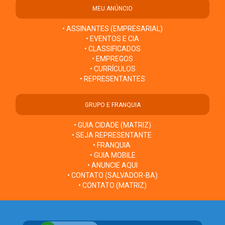
MEU ANÚNCIO
• ASSINANTES (EMPRESARIAL)
• EVENTOS E CIA
• CLASSIFICADOS
• EMPREGOS
• CURRÍCULOS
• REPRESENTANTES
GRUPO E FRANQUIA
• GUIA CIDADE (MATRIZ)
• SEJA REPRESENTANTE
• FRANQUIA
• GUIA MOBILE
• ANUNCIE AQUI
• CONTATO (SALVADOR-BA)
• CONTATO (MATRIZ)