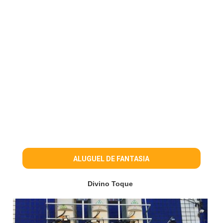
ALUGUEL DE FANTASIA
Divino Toque