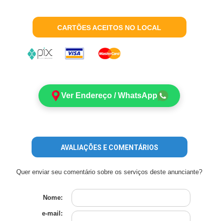
CARTÕES ACEITOS NO LOCAL
Ver Endereço / WhatsApp
AVALIAÇÕES E COMENTÁRIOS
Quer enviar seu comentário sobre os serviços deste anunciante?
Nome:
e-mail: