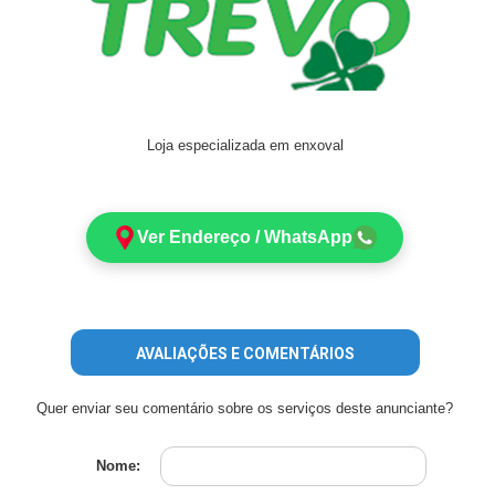
Loja especializada em enxoval
Ver Endereço / WhatsApp
AVALIAÇÕES E COMENTÁRIOS
Quer enviar seu comentário sobre os serviços deste anunciante?
Nome: