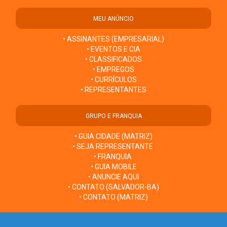
MEU ANÚNCIO
• ASSINANTES (EMPRESARIAL)
• EVENTOS E CIA
• CLASSIFICADOS
• EMPREGOS
• CURRÍCULOS
• REPRESENTANTES
GRUPO E FRANQUIA
• GUIA CIDADE (MATRIZ)
• SEJA REPRESENTANTE
• FRANQUIA
• GUIA MOBILE
• ANUNCIE AQUI
• CONTATO (SALVADOR-BA)
• CONTATO (MATRIZ)