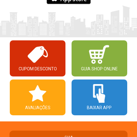
CUPOM DESCONTO
GUIA SHOP ONLINE
AVALIAÇÕES
BAIXAR APP