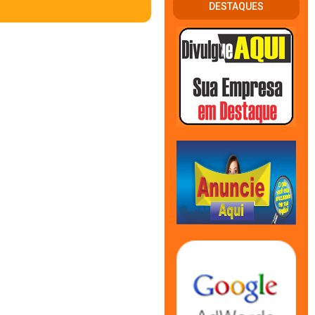
DESTAQUES