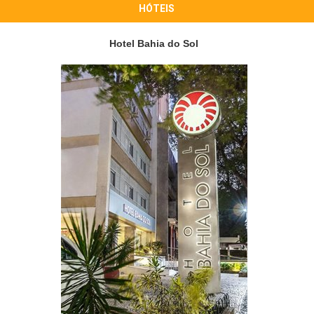
HÓTEIS
Hotel Bahia do Sol