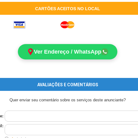
CARTÕES ACEITOS NO LOCAL
Ver Endereço / WhatsApp
AVALIAÇÕES E COMENTÁRIOS
Quer enviar seu comentário sobre os serviços deste anunciante?
e:
l: