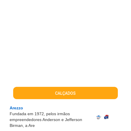
CALÇADOS
Arezzo
Fundada em 1972, pelos irmãos
empreendedores Anderson e Jefferson
Birman, a Are