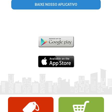
BAIXE NOSSO APLICATIVO