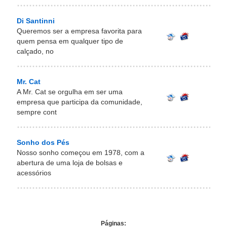
Di Santinni
Queremos ser a empresa favorita para
quem pensa em qualquer tipo de
calçado, no
Mr. Cat
A Mr. Cat se orgulha em ser uma
empresa que participa da comunidade,
sempre cont
Sonho dos Pés
Nosso sonho começou em 1978, com a
abertura de uma loja de bolsas e
acessórios
Páginas: