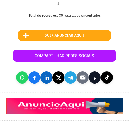
1
-
Total de registros:
30 resultados encontrados
QUER ANUNCIAR AQUI?
COMPARTILHAR REDES SOCIAIS