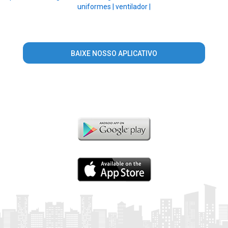
uniformes |
ventilador |
BAIXE NOSSO APLICATIVO