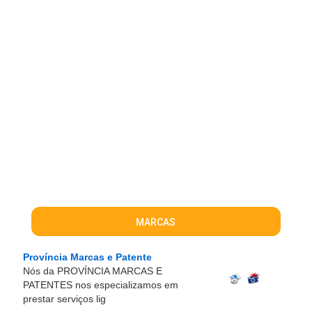
MARCAS
Província Marcas e Patente
Nós da PROVÍNCIA MARCAS E
PATENTES nos especializamos em
prestar serviços lig