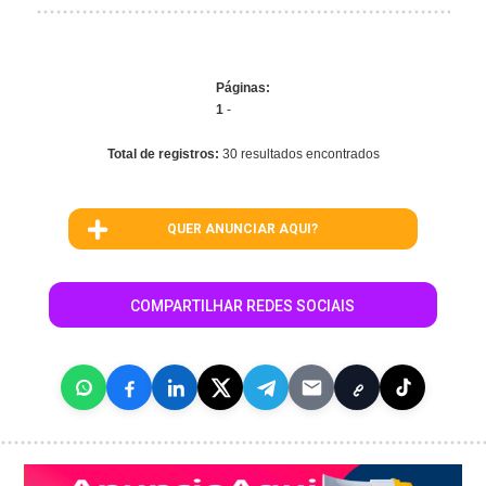
Páginas:
1
-
Total de registros:
30 resultados encontrados
QUER ANUNCIAR AQUI?
COMPARTILHAR REDES SOCIAIS