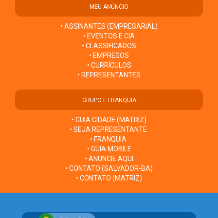
MEU ANÚNCIO
• ASSINANTES (EMPRESARIAL)
• EVENTOS E CIA
• CLASSIFICADOS
• EMPREGOS
• CURRÍCULOS
• REPRESENTANTES
GRUPO E FRANQUIA
• GUIA CIDADE (MATRIZ)
• SEJA REPRESENTANTE
• FRANQUIA
• GUIA MOBILE
• ANUNCIE AQUI
• CONTATO (SALVADOR-BA)
• CONTATO (MATRIZ)