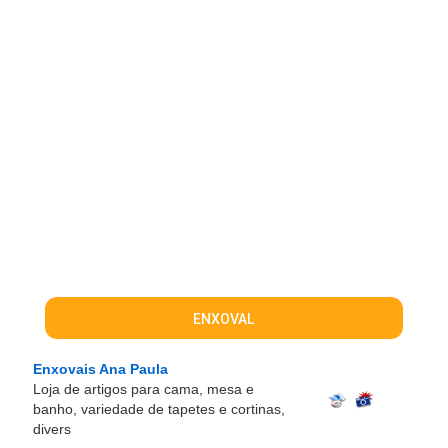
ENXOVAL
Enxovais Ana Paula
Loja de artigos para cama, mesa e
banho, variedade de tapetes e cortinas,
divers