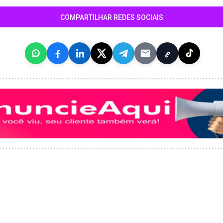
COMPARTILHAR REDES SOCIAIS