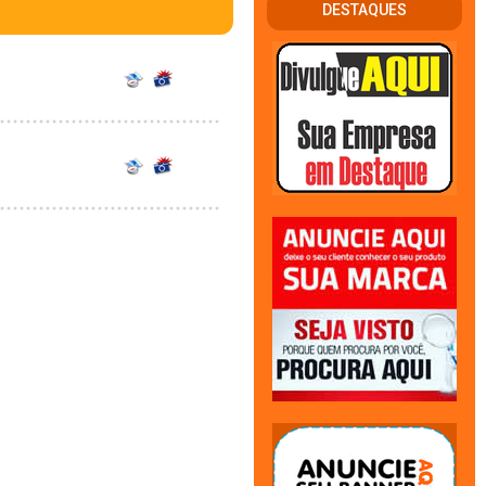
DESTAQUES