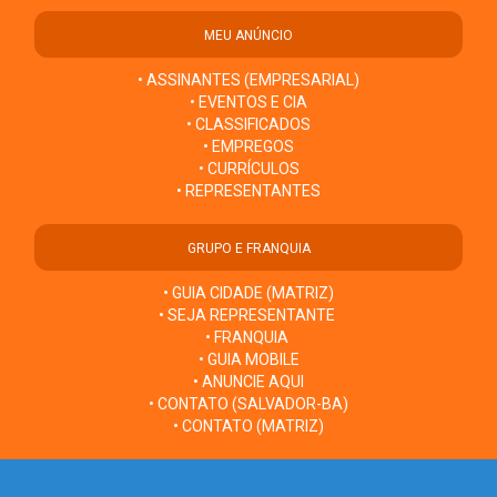
MEU ANÚNCIO
• ASSINANTES (EMPRESARIAL)
• EVENTOS E CIA
• CLASSIFICADOS
• EMPREGOS
• CURRÍCULOS
• REPRESENTANTES
GRUPO E FRANQUIA
• GUIA CIDADE (MATRIZ)
• SEJA REPRESENTANTE
• FRANQUIA
• GUIA MOBILE
• ANUNCIE AQUI
• CONTATO (SALVADOR-BA)
• CONTATO (MATRIZ)