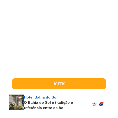
HÓTEIS
Hotel Bahia do Sol
O Bahia do Sol é tradição e
referência entre os ho