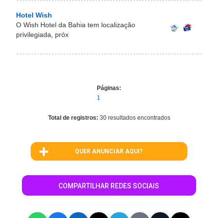
Hotel Wish
O Wish Hotel da Bahia tem localização
privilegiada, próx
Páginas:
1
Total de registros:
30 resultados encontrados
QUER ANUNCIAR AQUI?
COMPARTILHAR REDES SOCIAIS