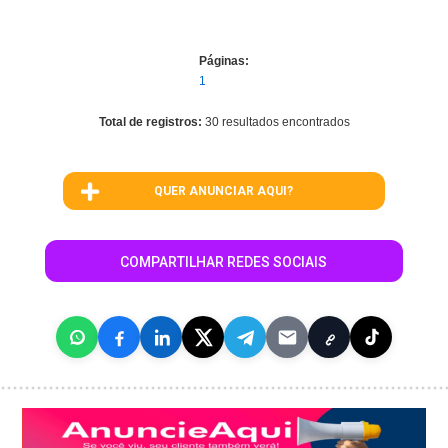
Páginas:
1
Total de registros:
30 resultados encontrados
QUER ANUNCIAR AQUI?
COMPARTILHAR REDES SOCIAIS