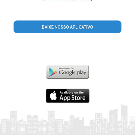
BAIXE NOSSO APLICATIVO