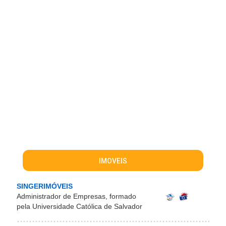
IMOVEIS
SINGERIMÓVEIS
Administrador de Empresas, formado
pela Universidade Católica de Salvador