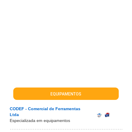
EQUIPAMENTOS
CODEF - Comercial de Ferramentas
Ltda
Especializada em equipamentos