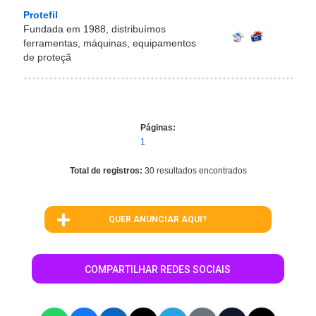
Protefil
Fundada em 1988, distribuímos
ferramentas, máquinas, equipamentos
de proteçã
Páginas:
1
Total de registros:
30 resultados encontrados
QUER ANUNCIAR AQUI?
COMPARTILHAR REDES SOCIAIS