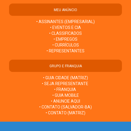
MEU ANÚNCIO
• ASSINANTES (EMPRESARIAL)
• EVENTOS E CIA
• CLASSIFICADOS
• EMPREGOS
• CURRÍCULOS
• REPRESENTANTES
GRUPO E FRANQUIA
• GUIA CIDADE (MATRIZ)
• SEJA REPRESENTANTE
• FRANQUIA
• GUIA MOBILE
• ANUNCIE AQUI
• CONTATO (SALVADOR-BA)
• CONTATO (MATRIZ)