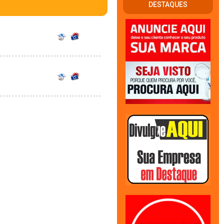
DESTAQUES