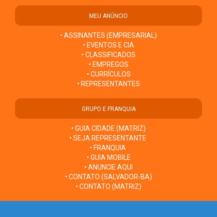
MEU ANÚNCIO
• ASSINANTES (EMPRESARIAL)
• EVENTOS E CIA
• CLASSIFICADOS
• EMPREGOS
• CURRÍCULOS
• REPRESENTANTES
GRUPO E FRANQUIA
• GUIA CIDADE (MATRIZ)
• SEJA REPRESENTANTE
• FRANQUIA
• GUIA MOBILE
• ANUNCIE AQUI
• CONTATO (SALVADOR-BA)
• CONTATO (MATRIZ)