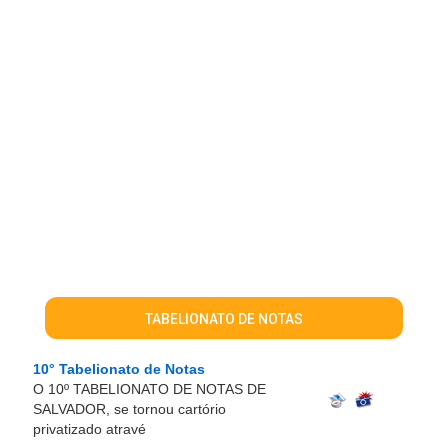
TABELIONATO DE NOTAS
10° Tabelionato de Notas
O 10º TABELIONATO DE NOTAS DE
SALVADOR, se tornou cartório
privatizado atravé