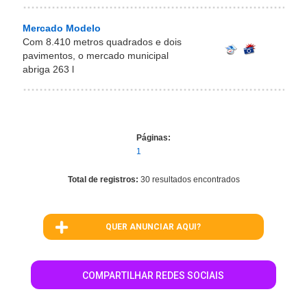
Mercado Modelo
Com 8.410 metros quadrados e dois
pavimentos, o mercado municipal
abriga 263 l
Páginas:
1
Total de registros:
30 resultados encontrados
QUER ANUNCIAR AQUI?
COMPARTILHAR REDES SOCIAIS