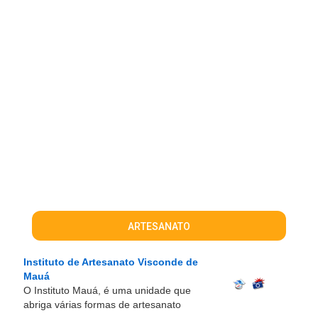
ARTESANATO
Instituto de Artesanato Visconde de
Mauá
O Instituto Mauá, é uma unidade que
abriga várias formas de artesanato