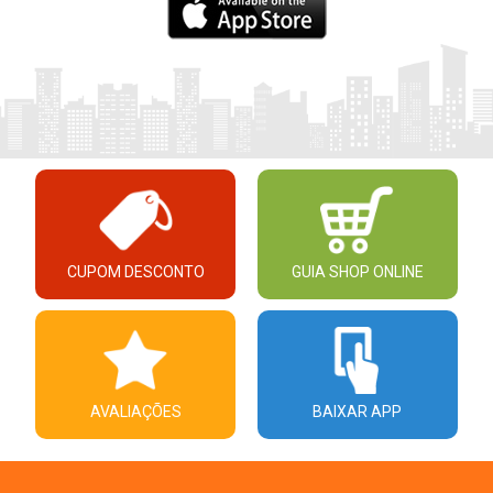
CUPOM DESCONTO
GUIA SHOP ONLINE
AVALIAÇÕES
BAIXAR APP