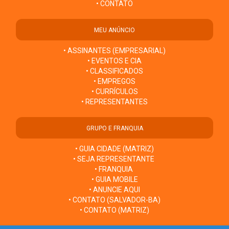
• CONTATO
MEU ANÚNCIO
• ASSINANTES (EMPRESARIAL)
• EVENTOS E CIA
• CLASSIFICADOS
• EMPREGOS
• CURRÍCULOS
• REPRESENTANTES
GRUPO E FRANQUIA
• GUIA CIDADE (MATRIZ)
• SEJA REPRESENTANTE
• FRANQUIA
• GUIA MOBILE
• ANUNCIE AQUI
• CONTATO (SALVADOR-BA)
• CONTATO (MATRIZ)