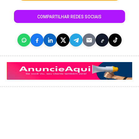
COMPARTILHAR REDES SOCIAIS