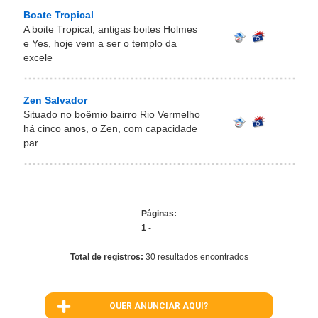
Boate Tropical
A boite Tropical, antigas boites Holmes
e Yes, hoje vem a ser o templo da
excele
Zen Salvador
Situado no boêmio bairro Rio Vermelho
há cinco anos, o Zen, com capacidade
par
Páginas:
1
-
Total de registros:
30 resultados encontrados
QUER ANUNCIAR AQUI?