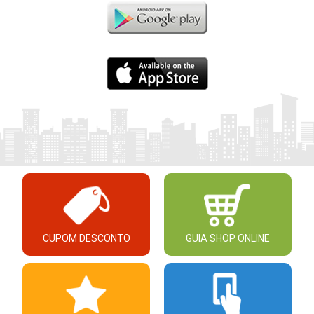
CUPOM DESCONTO
GUIA SHOP ONLINE