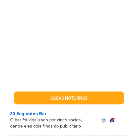
CASAS NOTURNAS
30 Segundos Bar
O bar foi idealizado por cinco sócios,
dentre eles dois filhos do publicitário