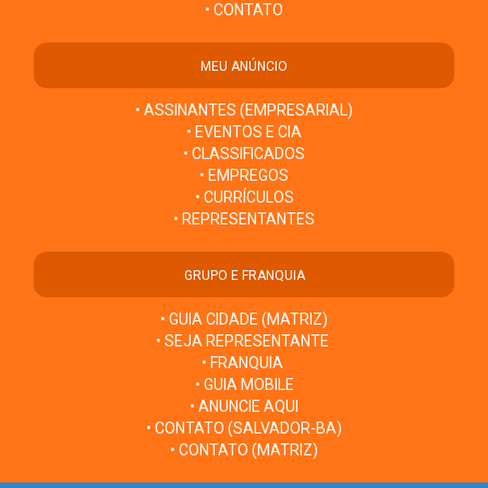
• CONTATO
MEU ANÚNCIO
• ASSINANTES (EMPRESARIAL)
• EVENTOS E CIA
• CLASSIFICADOS
• EMPREGOS
• CURRÍCULOS
• REPRESENTANTES
GRUPO E FRANQUIA
• GUIA CIDADE (MATRIZ)
• SEJA REPRESENTANTE
• FRANQUIA
• GUIA MOBILE
• ANUNCIE AQUI
• CONTATO (SALVADOR-BA)
• CONTATO (MATRIZ)