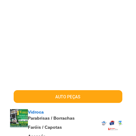
AUTO PEÇAS
Vidroca
Parabrisas / Borrachas
Faróis / Capotas