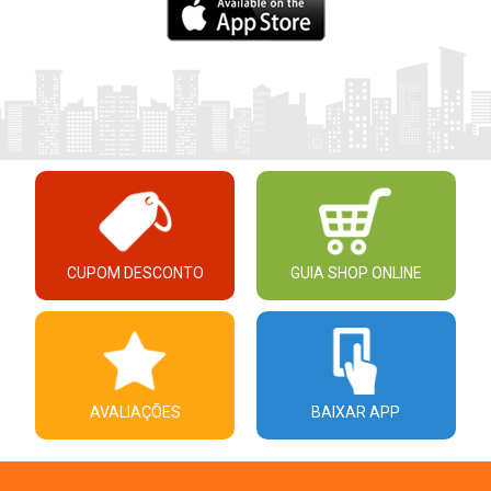
CUPOM DESCONTO
GUIA SHOP ONLINE
AVALIAÇÕES
BAIXAR APP