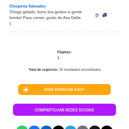
Choperia Salvador
Chopp gelado, bons tira-gostos e gente
bonita! Para comer, gosto do Asa Delta
(
Páginas:
1
-
Total de registros:
30 resultados encontrados
QUER ANUNCIAR AQUI?
COMPARTILHAR REDES SOCIAIS