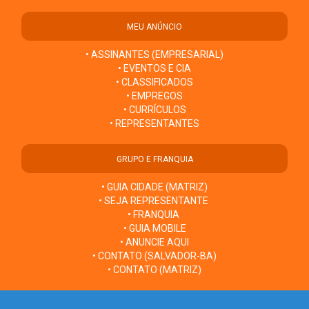
MEU ANÚNCIO
• ASSINANTES (EMPRESARIAL)
• EVENTOS E CIA
• CLASSIFICADOS
• EMPREGOS
• CURRÍCULOS
• REPRESENTANTES
GRUPO E FRANQUIA
• GUIA CIDADE (MATRIZ)
• SEJA REPRESENTANTE
• FRANQUIA
• GUIA MOBILE
• ANUNCIE AQUI
• CONTATO (SALVADOR-BA)
• CONTATO (MATRIZ)