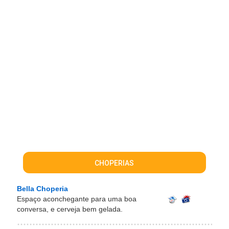
CHOPERIAS
Bella Choperia
Espaço aconchegante para uma boa
conversa, e cerveja bem gelada.