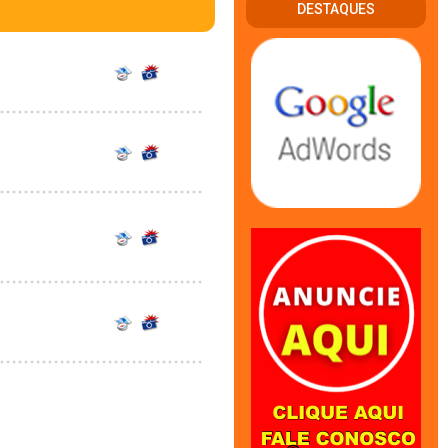
DESTAQUES