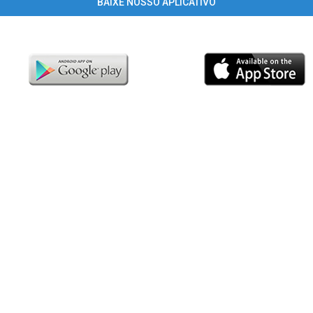
BAIXE NOSSO APLICATIVO