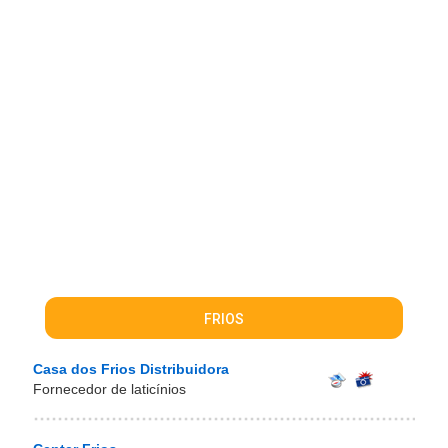
FRIOS
Casa dos Frios Distribuidora
Fornecedor de laticínios