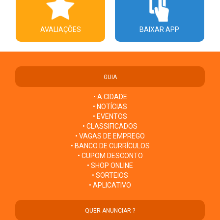
AVALIAÇÕES
BAIXAR APP
GUIA
• A CIDADE
• NOTÍCIAS
• EVENTOS
• CLASSIFICADOS
• VAGAS DE EMPREGO
• BANCO DE CURRÍCULOS
• CUPOM DESCONTO
• SHOP ONLINE
• SORTEIOS
• APLICATIVO
QUER ANUNCIAR ?