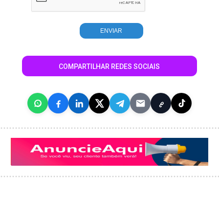
COMPARTILHAR REDES SOCIAIS