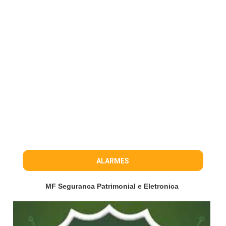
ALARMES
MF Seguranca Patrimonial e Eletronica