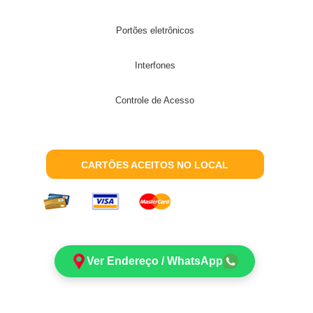
Portões eletrônicos
Interfones
Controle de Acesso
CARTÕES ACEITOS NO LOCAL
Ver Endereço / WhatsApp