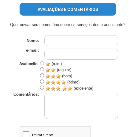
AVALIAÇÕES E COMENTÁRIOS
Quer enviar seu comentário sobre os serviços deste anunciante?
Nome:
e-mail:
Avaliação
:
(ruim)
(regular)
(bom)
(ótimo)
(excelente)
Comentários: