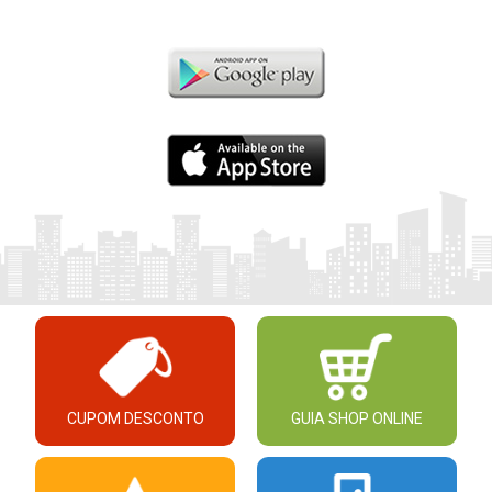
CUPOM DESCONTO
GUIA SHOP ONLINE