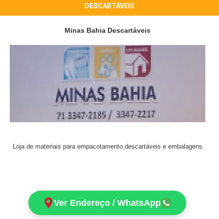
DESCARTÁVEIS
Minas Bahia Descartáveis
Loja de materiais para empacotamento,descartáveis e embalagens
Ver Endereço / WhatsApp