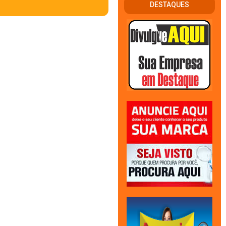
DESTAQUES