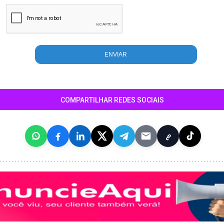
COMPARTILHAR REDES SOCIAIS