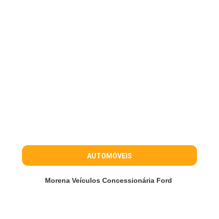
AUTOMÓVEIS
Morena Veículos Concessionária Ford