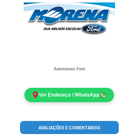
Automóveis Ford
Ver Endereço / WhatsApp
AVALIAÇÕES E COMENTÁRIOS