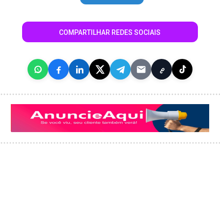
COMPARTILHAR REDES SOCIAIS