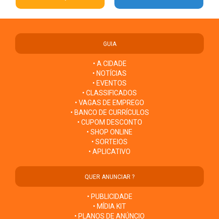
GUIA
• A CIDADE
• NOTÍCIAS
• EVENTOS
• CLASSIFICADOS
• VAGAS DE EMPREGO
• BANCO DE CURRÍCULOS
• CUPOM DESCONTO
• SHOP ONLINE
• SORTEIOS
• APLICATIVO
QUER ANUNCIAR ?
• PUBLICIDADE
• MÍDIA KIT
• PLANOS DE ANÚNCIO