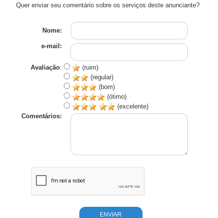
Quer enviar seu comentário sobre os serviços deste anunciante?
Nome:
e-mail:
Avaliação
:
(ruim)
(regular)
(bom)
(ótimo)
(excelente)
Comentários: