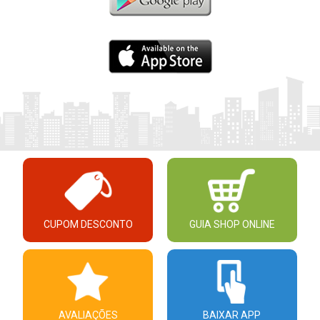
CUPOM DESCONTO
GUIA SHOP ONLINE
AVALIAÇÕES
BAIXAR APP