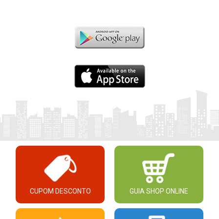
CUPOM DESCONTO
GUIA SHOP ONLINE