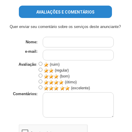
AVALIAÇÕES E COMENTÁRIOS
Quer enviar seu comentário sobre os serviços deste anunciante?
Nome:
e-mail:
Avaliação
:
(ruim)
(regular)
(bom)
(ótimo)
(excelente)
Comentários: