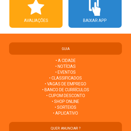
AVALIAÇÕES
BAIXAR APP
GUIA
• A CIDADE
• NOTÍCIAS
• EVENTOS
• CLASSIFICADOS
• VAGAS DE EMPREGO
• BANCO DE CURRÍCULOS
• CUPOM DESCONTO
• SHOP ONLINE
• SORTEIOS
• APLICATIVO
QUER ANUNCIAR ?