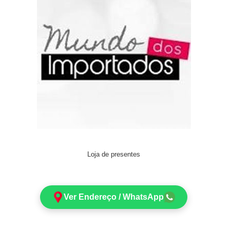
Loja de presentes
Ver Endereço / WhatsApp