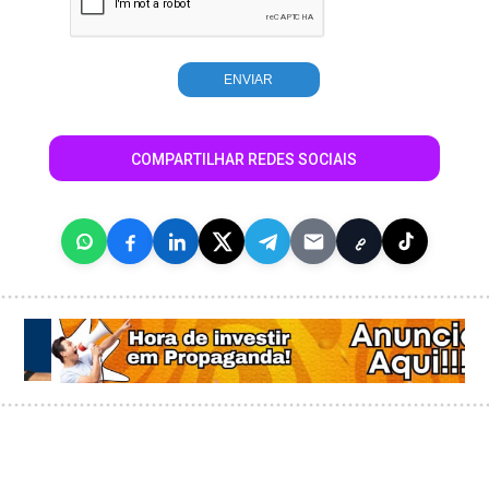
COMPARTILHAR REDES SOCIAIS