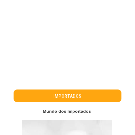
IMPORTADOS
Mundo dos Importados