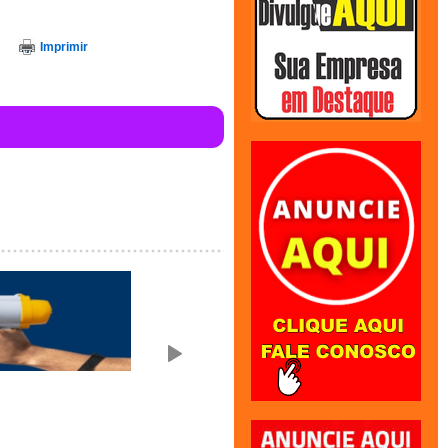
Imprimir