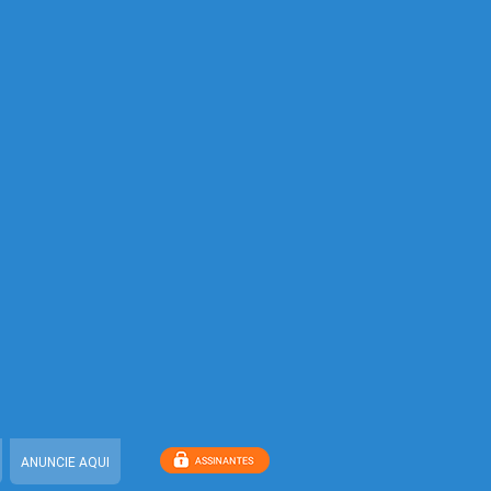
ANUNCIE AQUI