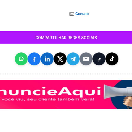
Contato
COMPARTILHAR REDES SOCIAIS