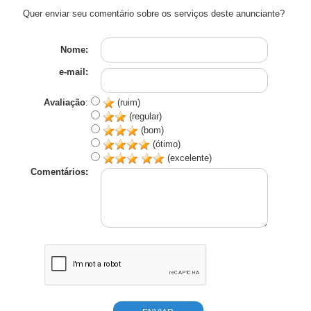
Quer enviar seu comentário sobre os serviços deste anunciante?
Nome:
e-mail:
Avaliação
:
(ruim)
(regular)
(bom)
(ótimo)
(excelente)
Comentários: