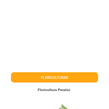
FLORICULTURAS
Floricultura Paraíso