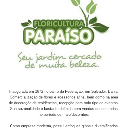
Inaugurada em 1972 no bairro da Federação, em Salvador, Bahia.
Comercialização de flores e acessórios afins, bem como na área
de decoração de residências, recepção para todo tipo de eventos.
Sua sazonalidade é bastante definida com vendas concentradas
no período de maio/dezembro.
Como empresa moderna, possui enfoques globais diversificados