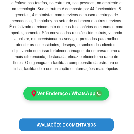
e ênfase nas tarefas, na estrutura, nas pessoas, no ambiente e
na tecnologia. Sua estrutura é composta por 44 funcionários, 8
gerentes, 4 motoristas para serviços de busca e entrega de
mercadorias, 1 motoboy no setor de cobrança e outros serviços.
É enfatizado o treinamento de seus funcionários com cursos para
aperfeiçoamento. São convocadas reuniões trimestrais, visando
atualizar, e supervisionar os serviços prestados para melhor
atender as necessidades, desejos, e sonhos dos clientes,
objetivando com isso fortalecer a imagem da empresa como a
mais diferenciada, destacada, eficaz e eficiente no ramo de
flores. O organograma facilita a compreensão da estrutura de
linha, facilitando a comunicação e informações mais rápidas.
Ver Endereço / WhatsApp
AVALIAÇÕES E COMENTÁRIOS