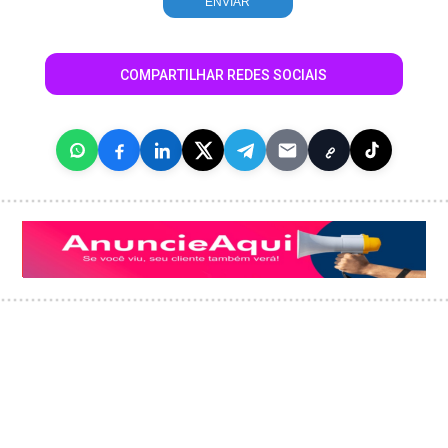
COMPARTILHAR REDES SOCIAIS