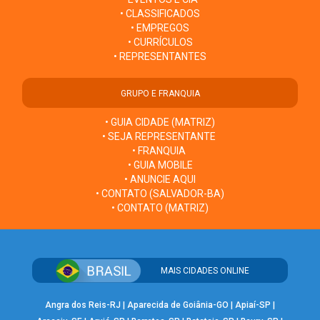
• CLASSIFICADOS
• EMPREGOS
• CURRÍCULOS
• REPRESENTANTES
GRUPO E FRANQUIA
• GUIA CIDADE (MATRIZ)
• SEJA REPRESENTANTE
• FRANQUIA
• GUIA MOBILE
• ANUNCIE AQUI
• CONTATO (SALVADOR-BA)
• CONTATO (MATRIZ)
MAIS CIDADES ONLINE
Angra dos Reis-RJ
|
Aparecida de Goiânia-GO
|
Apiaí-SP
|