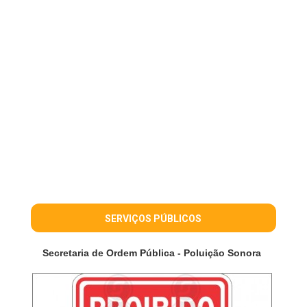
SERVIÇOS PÚBLICOS
Secretaria de Ordem Pública - Poluição Sonora