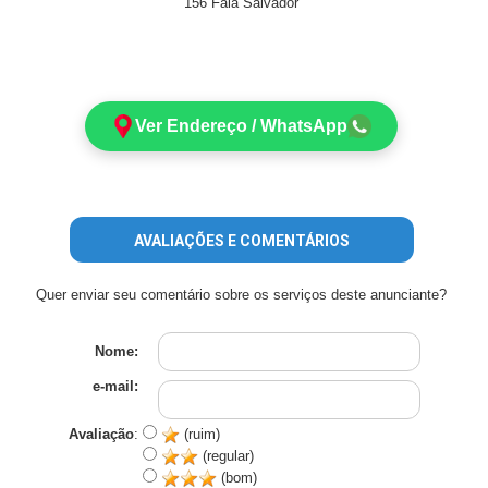
156 Fala Salvador
Ver Endereço / WhatsApp
AVALIAÇÕES E COMENTÁRIOS
Quer enviar seu comentário sobre os serviços deste anunciante?
Nome:
e-mail:
Avaliação
:
(ruim)
(regular)
(bom)