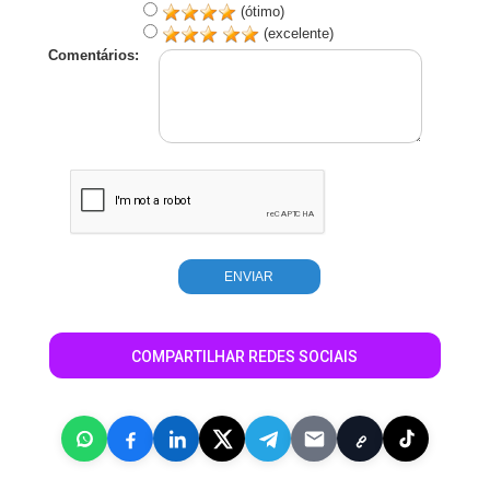
(ótimo)
(excelente)
Comentários:
COMPARTILHAR REDES SOCIAIS