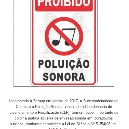
Incorporada à Semop em janeiro de 2017, a Subcoordenadoria de
Combate à Poluição Sonora, vinculada à Coordenação de
Licenciamento e Fiscalização (CLF), tem um papel importante de
coibir a prática abusiva de emissão sonora em logradouros
públicos, conforme estabelece a Lei do Silêncio Nº 5.354/98. tel.