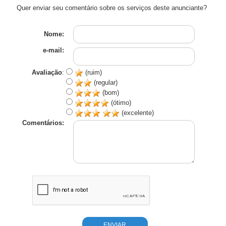
Quer enviar seu comentário sobre os serviços deste anunciante?
Nome:
e-mail:
Avaliação
:
(ruim)
(regular)
(bom)
(ótimo)
(excelente)
Comentários: