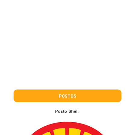
POSTOS
Posto Shell