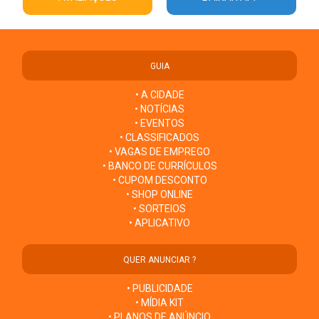
GUIA
• A CIDADE
• NOTÍCIAS
• EVENTOS
• CLASSIFICADOS
• VAGAS DE EMPREGO
• BANCO DE CURRÍCULOS
• CUPOM DESCONTO
• SHOP ONLINE
• SORTEIOS
• APLICATIVO
QUER ANUNCIAR ?
• PUBLICIDADE
• MÍDIA KIT
• PLANOS DE ANÚNCIO