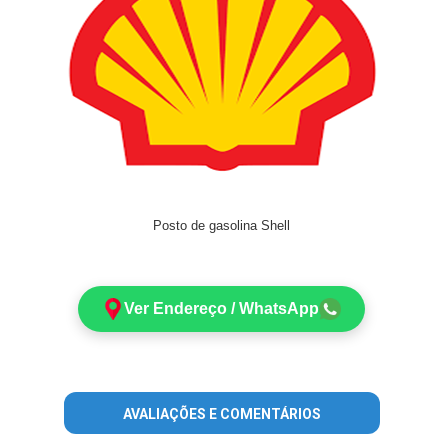
Posto de gasolina Shell
Ver Endereço / WhatsApp
AVALIAÇÕES E COMENTÁRIOS