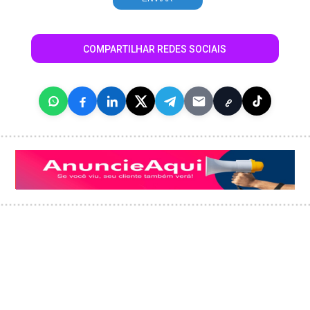
COMPARTILHAR REDES SOCIAIS