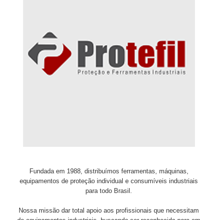
Fundada em 1988, distribuímos ferramentas, máquinas,
equipamentos de proteção individual e consumíveis industriais
para todo Brasil.
Nossa missão dar total apoio aos profissionais que necessitam