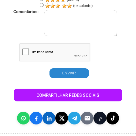
(excelente)
Comentários:
COMPARTILHAR REDES SOCIAIS