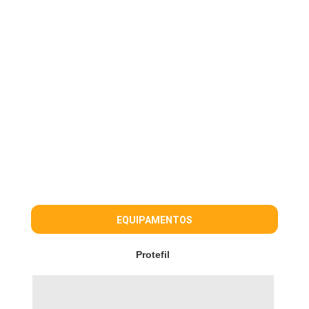
EQUIPAMENTOS
Protefil