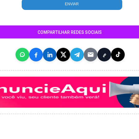
COMPARTILHAR REDES SOCIAIS