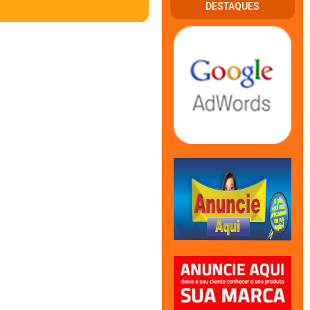
DESTAQUES