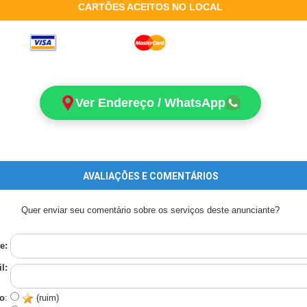
CARTÕES ACEITOS NO LOCAL
Ver Endereço / WhatsApp
AVALIAÇÕES E COMENTÁRIOS
Quer enviar seu comentário sobre os serviços deste anunciante?
e:
l:
o
:
(ruim)