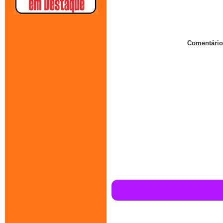
Comentário