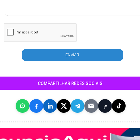
COMPARTILHAR REDES SOCIAIS