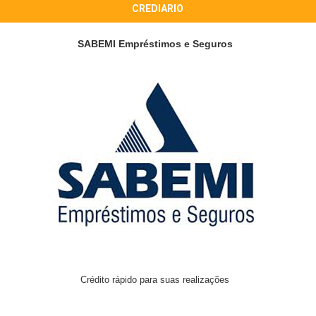
CREDIARIO
SABEMI Empréstimos e Seguros
Crédito rápido para suas realizações