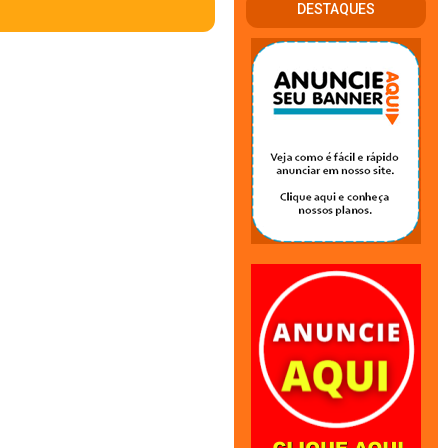
DESTAQUES