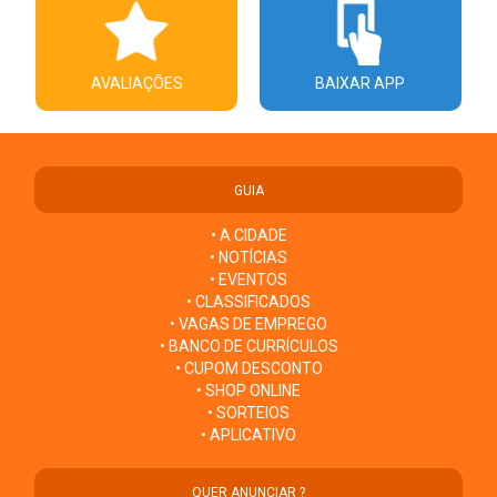
AVALIAÇÕES
BAIXAR APP
GUIA
• A CIDADE
• NOTÍCIAS
• EVENTOS
• CLASSIFICADOS
• VAGAS DE EMPREGO
• BANCO DE CURRÍCULOS
• CUPOM DESCONTO
• SHOP ONLINE
• SORTEIOS
• APLICATIVO
QUER ANUNCIAR ?