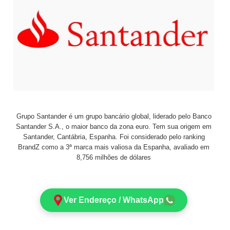
Grupo Santander é um grupo bancário global, liderado pelo Banco
Santander S.A., o maior banco da zona euro. Tem sua origem em
Santander, Cantábria, Espanha. Foi considerado pelo ranking
BrandZ como a 3ª marca mais valiosa da Espanha, avaliado em
8,756 milhões de dólares
Ver Endereço / WhatsApp