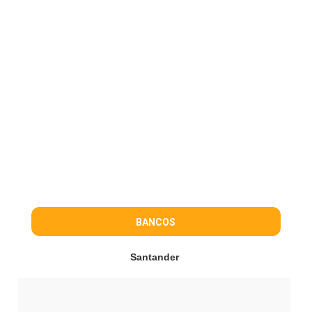
BANCOS
Santander