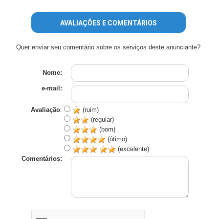
AVALIAÇÕES E COMENTÁRIOS
Quer enviar seu comentário sobre os serviços deste anunciante?
Nome:
e-mail:
Avaliação
:
(ruim)
(regular)
(bom)
(ótimo)
(excelente)
Comentários: