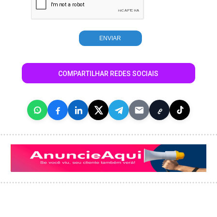
COMPARTILHAR REDES SOCIAIS