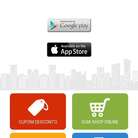
CUPOM DESCONTO
GUIA SHOP ONLINE