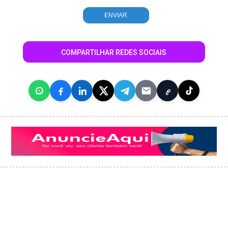
COMPARTILHAR REDES SOCIAIS