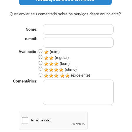
Quer enviar seu comentário sobre os serviços deste anunciante?
Nome:
e-mail:
Avaliação
:
(ruim)
(regular)
(bom)
(ótimo)
(excelente)
Comentários: