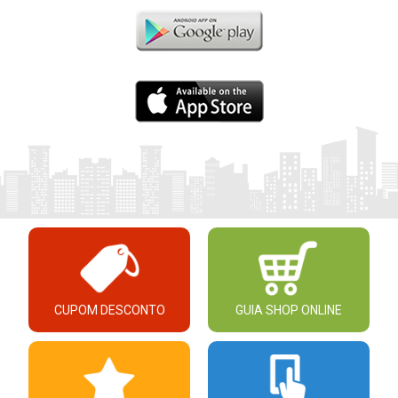
CUPOM DESCONTO
GUIA SHOP ONLINE