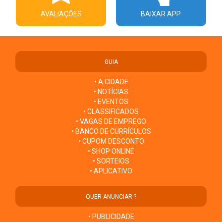
AVALIAÇÕES
BAIXAR APP
GUIA
• A CIDADE
• NOTÍCIAS
• EVENTOS
• CLASSIFICADOS
• VAGAS DE EMPREGO
• BANCO DE CURRÍCULOS
• CUPOM DESCONTO
• SHOP ONLINE
• SORTEIOS
• APLICATIVO
QUER ANUNCIAR ?
• PUBLICIDADE