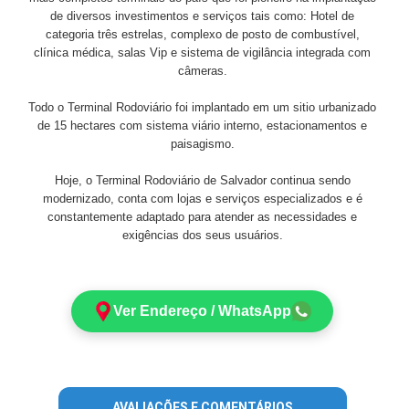
de diversos investimentos e serviços tais como: Hotel de
categoria três estrelas, complexo de posto de combustível,
clínica médica, salas Vip e sistema de vigilância integrada com
câmeras.
Todo o Terminal Rodoviário foi implantado em um sitio urbanizado
de 15 hectares com sistema viário interno, estacionamentos e
paisagismo.
Hoje, o Terminal Rodoviário de Salvador continua sendo
modernizado, conta com lojas e serviços especializados e é
constantemente adaptado para atender as necessidades e
exigências dos seus usuários.
Ver Endereço / WhatsApp
AVALIAÇÕES E COMENTÁRIOS