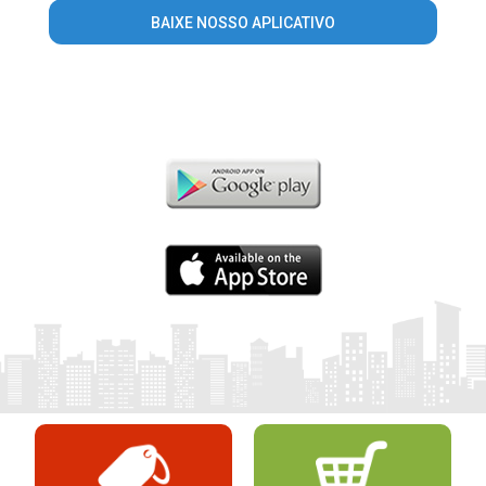
BAIXE NOSSO APLICATIVO