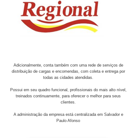
Adicionalmente, conta também com uma rede de serviços de
distribuição de cargas e encomendas, com coleta e entrega por
todas as cidades atendidas.
Possui em seu quadro funcional, profissionais do mais alto nível,
treinados continuamente, para oferecer o melhor para seus
clientes.
A administração da empresa está centralizada em Salvador e
Paulo Afonso