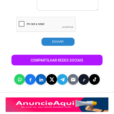
COMPARTILHAR REDES SOCIAIS