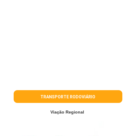
TRANSPORTE RODOVIÁRIO
Viação Regional