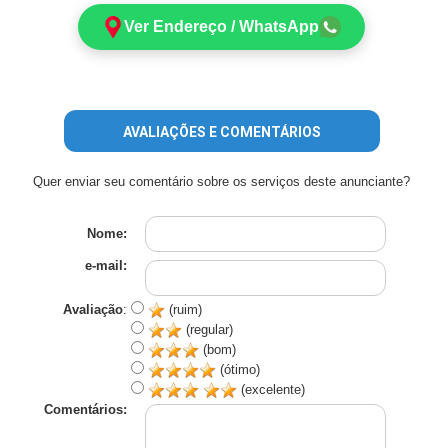
Ver Endereço / WhatsApp
AVALIAÇÕES E COMENTÁRIOS
Quer enviar seu comentário sobre os serviços deste anunciante?
Nome:
e-mail:
Avaliação
:
(ruim)
(regular)
(bom)
(ótimo)
(excelente)
Comentários: